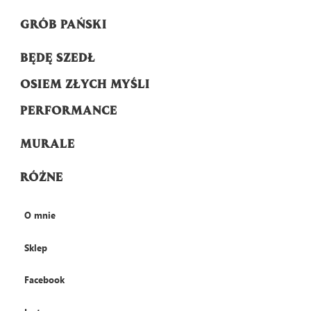
GRÓB PAŃSKI
BĘDĘ SZEDŁ
OSIEM ZŁYCH MYŚLI
PERFORMANCE
MURALE
RÓŻNE
O mnie
Sklep
Facebook