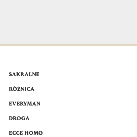
SAKRALNE
RÓŻNICA
EVERYMAN
DROGA
ECCE HOMO