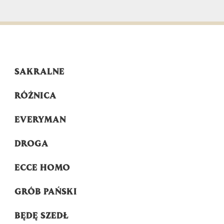
SAKRALNE
RÓŻNICA
EVERYMAN
DROGA
ECCE HOMO
GRÓB PAŃSKI
BĘDĘ SZEDŁ