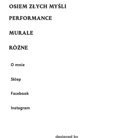
OSIEM ZŁYCH MYŚLI
PERFORMANCE
MURALE
RÓŻNE
O mnie
Sklep
Facebook
Instagram
designed by